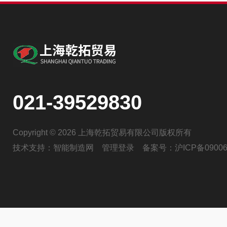
021-39529830
Copyright © 2026 上海乾拓贸易有限公司版权所有
技术支持：
智能制造网
管理登录
备案号：
沪ICP备09006