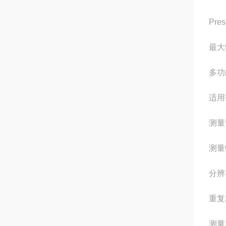
Pre
最大
多功
适用
测量范
测量
分辨
重复
测量