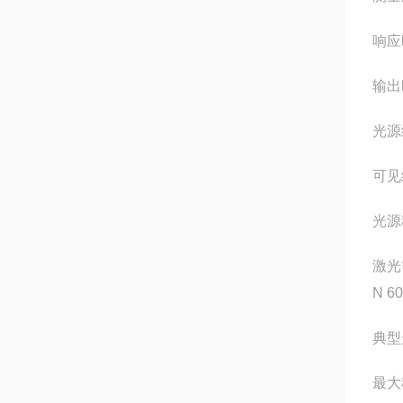
响应
输出
光源
可见
光源
激光
N 60
典型
最大