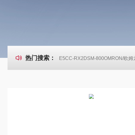
热门搜索：
E5CC-RX2DSM-800OMRON