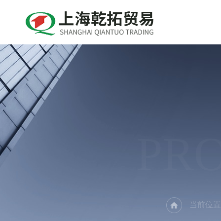
PR
当前位置