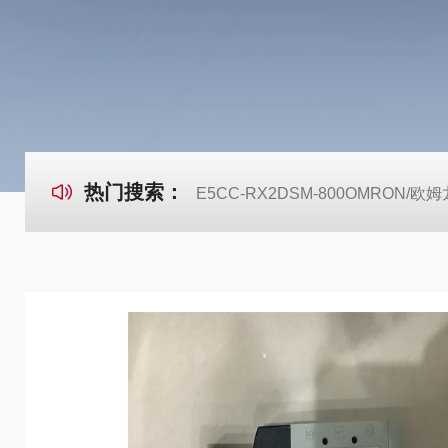
热门搜索：
E5CC-RX2DSM-800OMRON