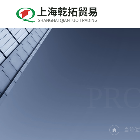
PR
当前位