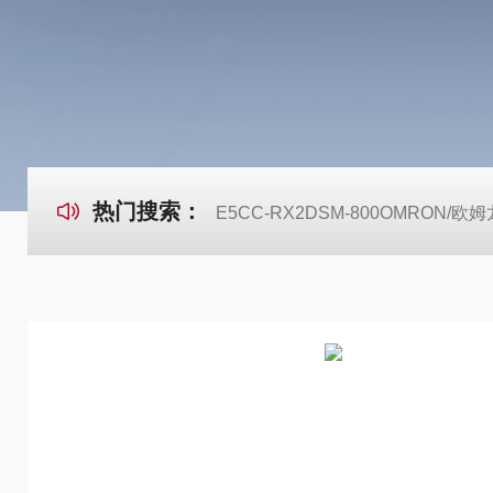
热门搜索：
E5CC-RX2DSM-800OMRON