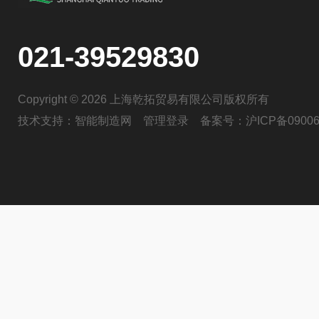
021-39529830
Copyright © 2026 上海乾拓贸易有限公司版权所有
技术支持：
智能制造网
管理登录
备案号：
沪ICP备09006