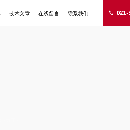
021-
心
技术文章
在线留言
联系我们
ENTER
尔压力开关