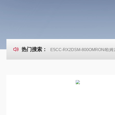
热门搜索：
E5CC-RX2DSM-800OMRON