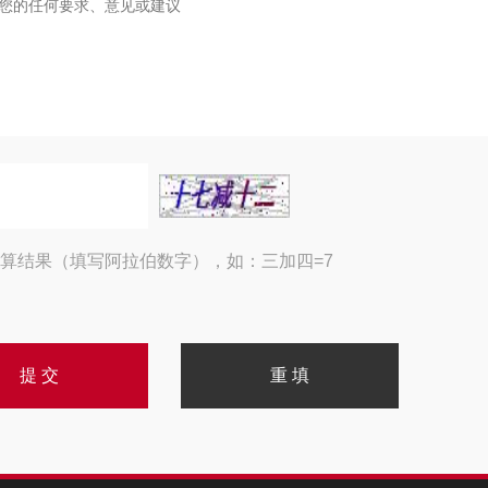
算结果（填写阿拉伯数字），如：三加四=7