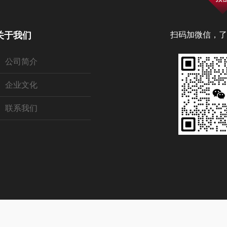
关于我们
扫码加微信，了
公司简介
企业文化
联系我们