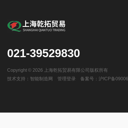
021-39529830
Copyright © 2026 上海乾拓贸易有限公司版权所有
技术支持：
智能制造网
管理登录
备案号：
沪ICP备09006