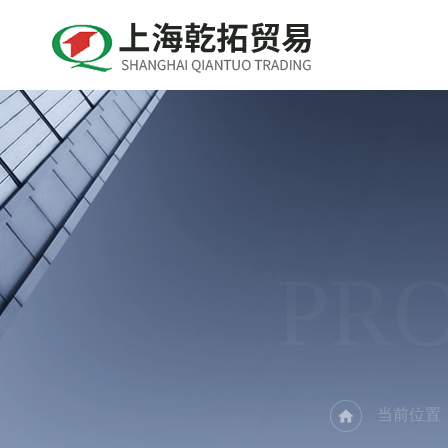
PR
当前位置