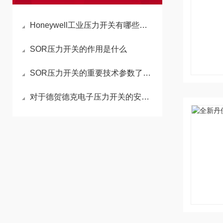
Honeywell工业压力开关有哪些常见故障
SOR压力开关的作用是什么
SOR压力开关的重要技术参数了解一下
对于德贺德克电子压力开关的安装都有哪些要求呢