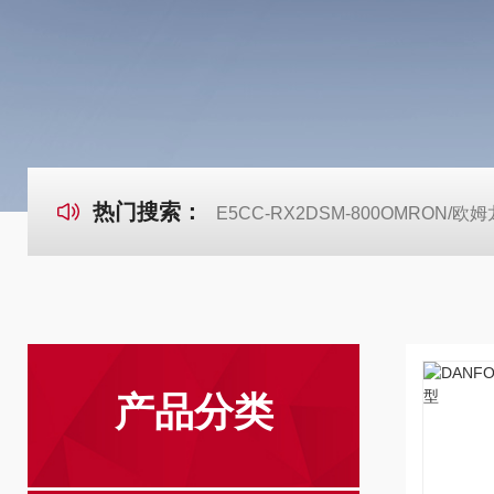
热门搜索：
E5CC-RX2DSM-800OMRON
产品分类