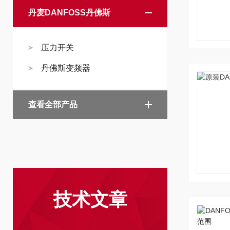
丹麦DANFOSS丹佛斯
压力开关
丹佛斯变频器
查看全部产品
技术文章