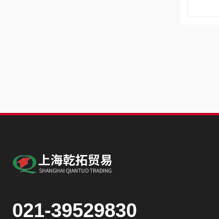
021-39529830