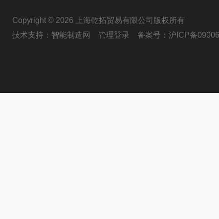
Copyright © 2026 上海乾拓贸易有限公司版权所有
技术支持：
智能制造网
管理登录
备案号：
沪ICP备09006