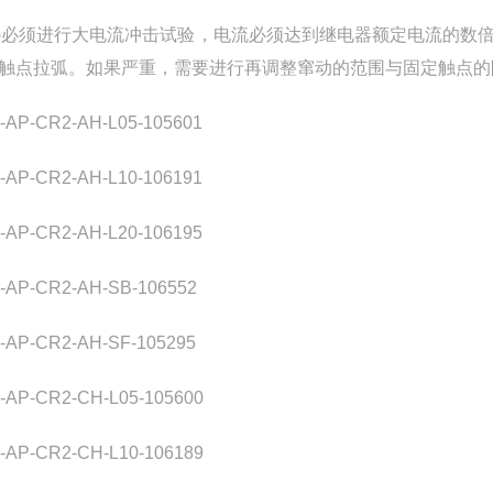
)必须进行大电流冲击试验，电流必须达到继电器额定电流的数
触点拉弧。如果严重，需要进行再调整窜动的范围与固定触点的
-AP-CR2-AH-L05-105601
-AP-CR2-AH-L10-106191
-AP-CR2-AH-L20-106195
-AP-CR2-AH-SB-106552
-AP-CR2-AH-SF-105295
-AP-CR2-CH-L05-105600
-AP-CR2-CH-L10-106189