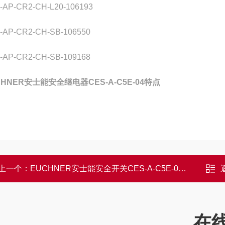
-AP-CR2-CH-L20-106193
-AP-CR2-CH-SB-106550
-AP-CR2-CH-SB-109168
CHNER安士能安全继电器CES-A-C5E-04特点
上一个：
EUCHNER安士能安全开关CES-A-C5E-01作用
在