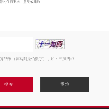
算结果（填写阿拉伯数字），如：三加四=7