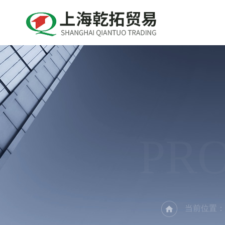
PR
当前位置：