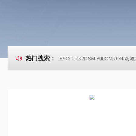
热门搜索：
E5CC-RX2DSM-800OMRON