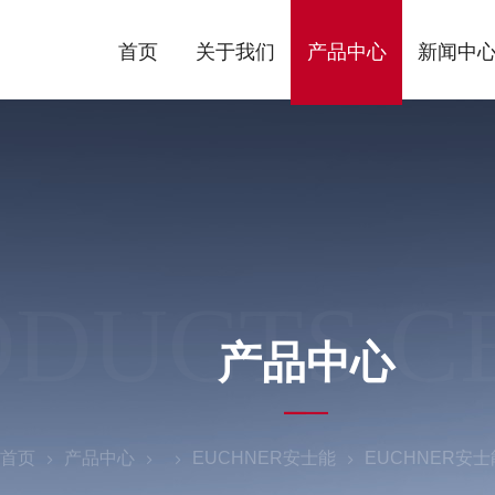
首页
关于我们
产品中心
新闻中
ODUCTS C
产品中心
首页
产品中心
EUCHNER安士能
EUCHNER安士