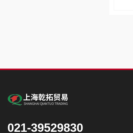
021-39529830