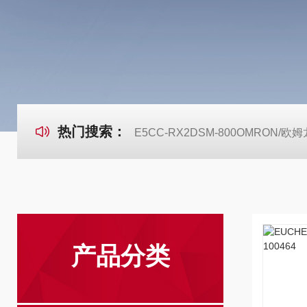
热门搜索：
E5CC-RX2DSM-800OMRON
产品分类