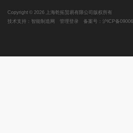
Copyright © 2026 上海乾拓贸易有限公司版权所有
技术支持：
智能制造网
管理登录
备案号：
沪ICP备09006