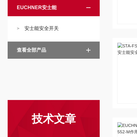
EUCHNER安士能
安士能安全开关
查看全部产品
技术文章