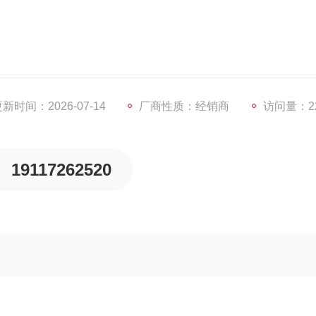
新时间：2026-07-14
厂商性质：经销商
访问量：22
19117262520