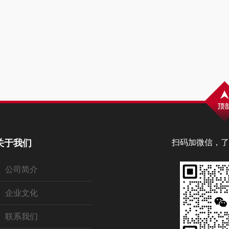
关于我们
扫码加微信，了
公司简介
企业文化
联系我们