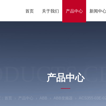
首页
关于我们
产品中心
新闻中
ODUCTS C
产品中心
置：
首页
产品中心
ABB
ABB变频器
ACS355-03E