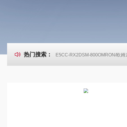
热门搜索：
E5CC-RX2DSM-800OMRON