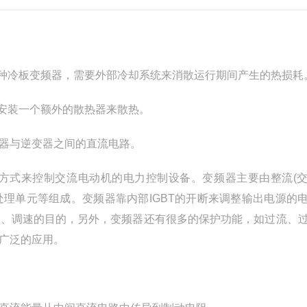
一种冷板变频器，需要外部冷却系统来消散运行期间产生的热损耗
或安装一个额外的散热器来散热。
器与逆变器之间的直流电路。
方式来控制交流电动机的电力控制设备。变频器主要由整流(
处理单元等组成。变频器靠内部IGBT的开断来调整输出电源的
能、调速的目的，另外，变频器还有很多的保护功能，如过流、
广泛的应用。