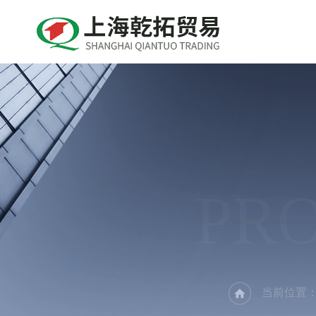
PR
当前位置