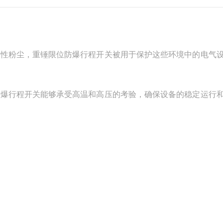
燃性粉尘，重锤限位防爆行程开关被用于保护这些环境中的电气
防爆行程开关能够承受高温和高压的考验，确保设备的稳定运行