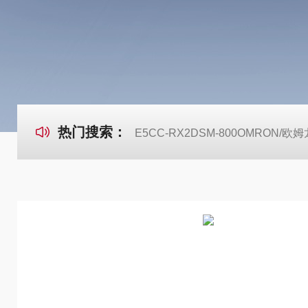
热门搜索：
E5CC-RX2DSM-800OMRON