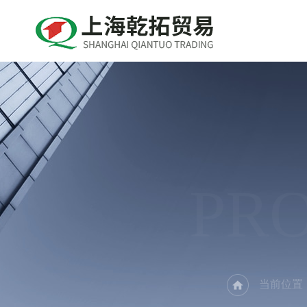
PR
当前位置