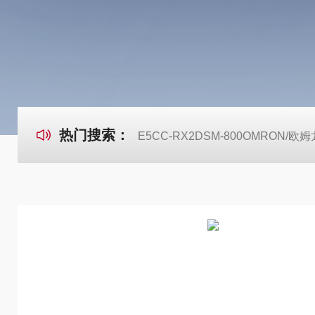
热门搜索：
E5CC-RX2DSM-800OMRON