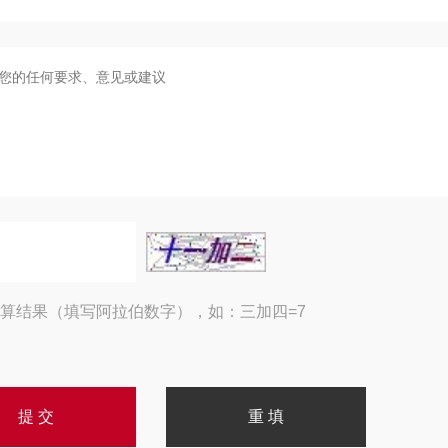
算结果（填写阿拉伯数字），如：三加四=7