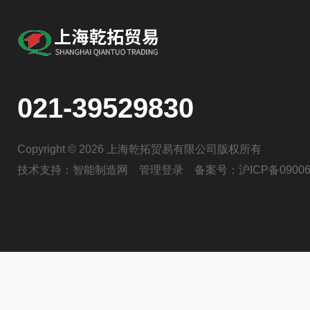
021-39529830
Copyright © 2026 上海乾拓贸易有限公司版权所有
技术支持：
智能制造网
管理登录
备案号：
沪ICP备09006