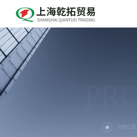
PR
当前位置