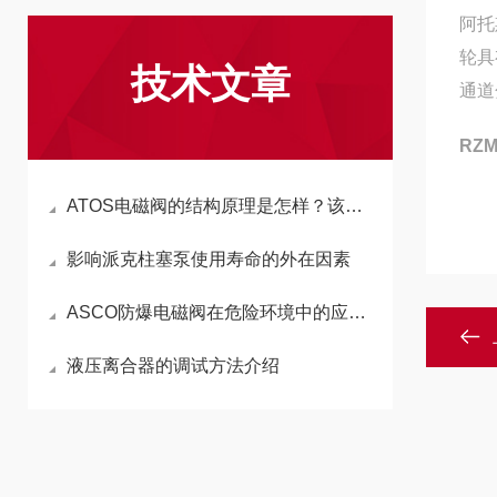
阿托
轮具
技术文章
通道
RZM
ATOS电磁阀的结构原理是怎样？该如何选型？
影响派克柱塞泵使用寿命的外在因素
ASCO防爆电磁阀在危险环境中的应用及特点探讨
液压离合器的调试方法介绍