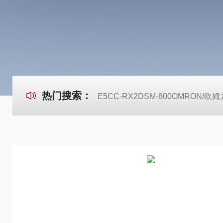
热门搜索：
E5CC-RX2DSM-800OMRON