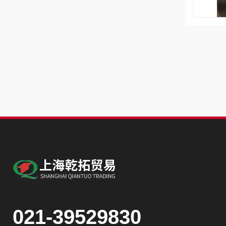
021-39529830