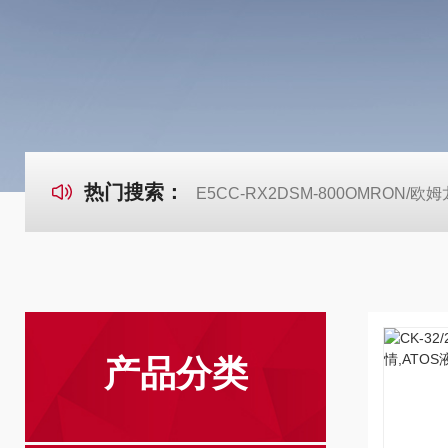
热门搜索：
E5CC-RX2DSM-800OMRON
产品分类