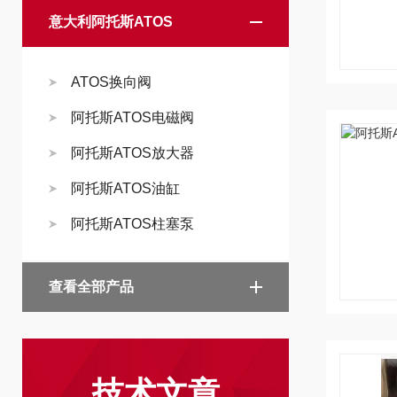
意大利阿托斯ATOS
ATOS换向阀
阿托斯ATOS电磁阀
阿托斯ATOS放大器
阿托斯ATOS油缸
阿托斯ATOS柱塞泵
查看全部产品
技术文章