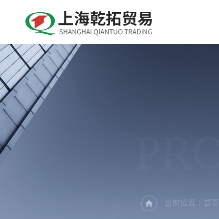
PR
当前位置：
首页