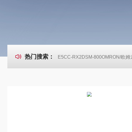
热门搜索：
E5CC-RX2DSM-800OMRON