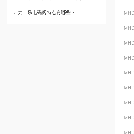
力士乐电磁阀特点有哪些？
MHD
MHD
MHD
MHD
MHD
MHD
MHD
MHD
MHD