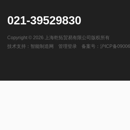
021-39529830
Copyright © 2026 上海乾拓贸易有限公司版权所有
技术支持：
智能制造网
管理登录
备案号：
沪ICP备09006