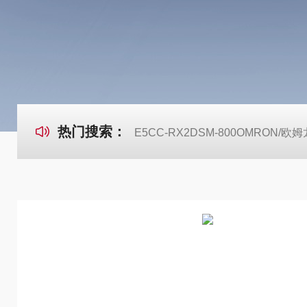
热门搜索：
E5CC-RX2DSM-800OMRON