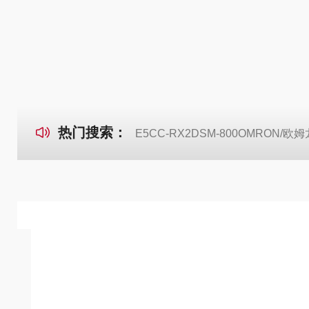
热门搜索：
E5CC-RX2DSM-800OMRON