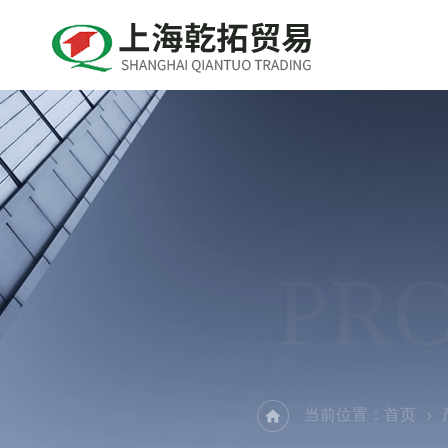
PR
当前位置：
首页