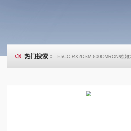
热门搜索：
E5CC-RX2DSM-800OMRON