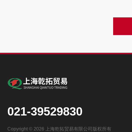
021-39529830
Copyright © 2026 上海乾拓贸易有限公司版权所有