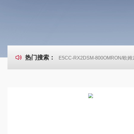
热门搜索：
E5CC-RX2DSM-800OMRON