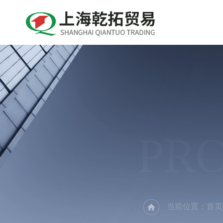
PR
当前位置：
首页