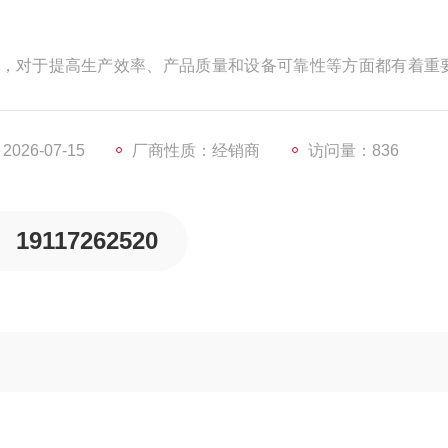
，对于提高生产效率、产品质量和设备可靠性等方面都有着重
也将不断发展和*，更好地适应各种复杂的自动化控制系统
26-07-15
厂商性质：经销商
访问量：836
19117262520