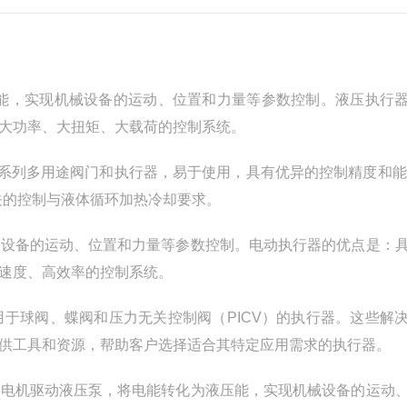
能，实现机械设备的运动、位置和力量等参数控制。液压执行
大功率、大扭矩、大载荷的控制系统。
™ 是一系列多用途阀门和执行器，易于使用，具有优异的控制精度和能
相关的控制与液体循环加热冷却要求。
械设备的运动、位置和力量等参数控制。电动执行器的优点是：
速度、高效率的控制系统。
于球阀、蝶阀和压力无关控制阀（PICV）的执行器。这些解
供工具和资源，帮助客户选择适合其特定应用需求的执行器。
用电机驱动液压泵，将电能转化为液压能，实现机械设备的运动