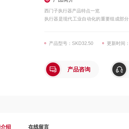
西门子执行器产品特点一览
执行器是现代工业自动化的重要组成部分
用。随着自动化技术的不断发展，执行器
产品型号：SKD32.50
更新时间：20
产品咨询
细介绍
在线留言