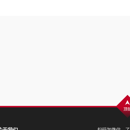
扫码加微信，了