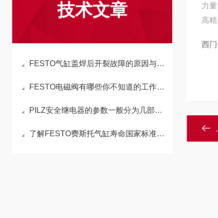
技术文章
力量
高精
西门
FESTO气缸盖焊后开裂故障的原因与检修方法
FESTO电磁阀有哪些你不知道的工作原理
PILZ安全继电器的参数一般分为几部分为重要
了解FESTO费斯托气缸寿命国家标准，保障发动机长久使用