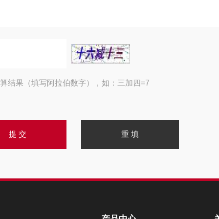
算结果（填写阿拉伯数字），如：三加四=7