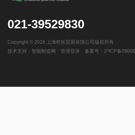
021-39529830
Copyright © 2026 上海乾拓贸易有限公司版权所有
技术支持：
智能制造网
管理登录
备案号：
沪ICP备09006