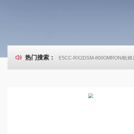
热门搜索：
E5CC-RX2DSM-800OMRON