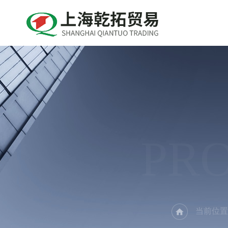
PR
当前位置