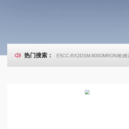
热门搜索：
E5CC-RX2DSM-800OMRON