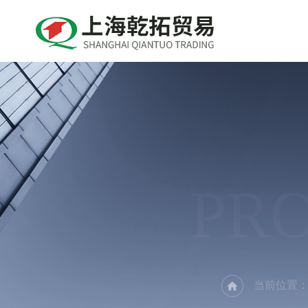
PR
当前位置