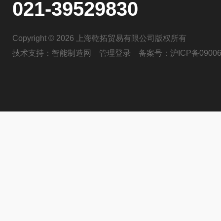
021-39529830
Copyright © 2026 上海乾拓贸易有限公司版权所有
技术支持：
智能制造网
管理登录
备案号：
沪ICP备09006