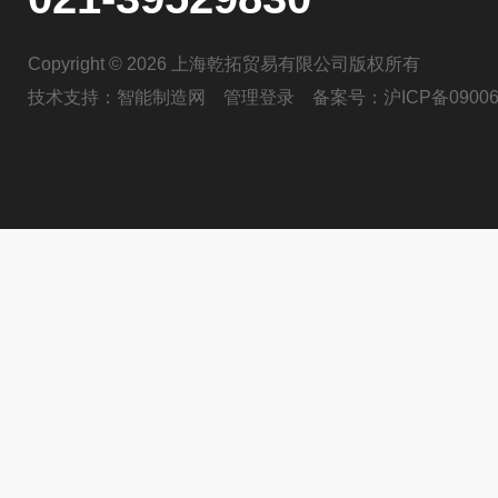
Copyright © 2026 上海乾拓贸易有限公司版权所有
技术支持：
智能制造网
管理登录
备案号：
沪ICP备09006