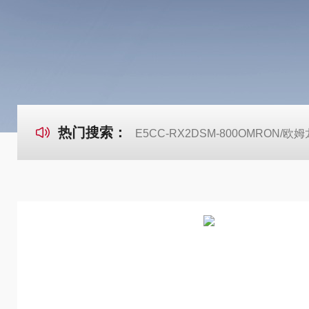
热门搜索：
E5CC-RX2DSM-800OMRON