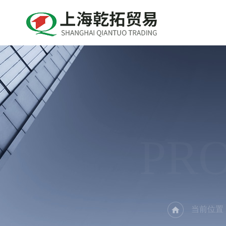
PR
当前位置