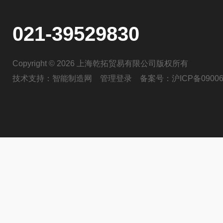
021-39529830
Copyright © 2026 上海乾拓贸易有限公司版权所有
技术支持：
智能制造网
管理登录
备案号：
沪ICP备09006