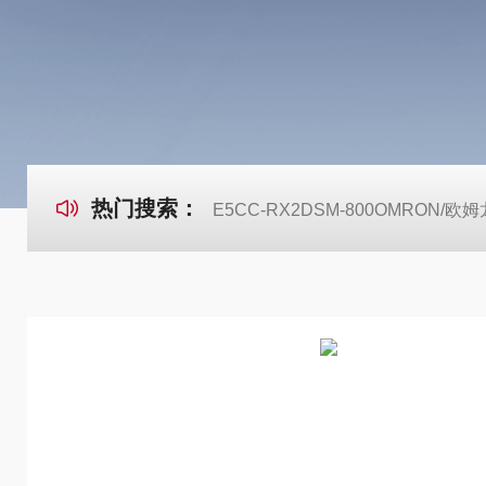
热门搜索：
E5CC-RX2DSM-800OMRON