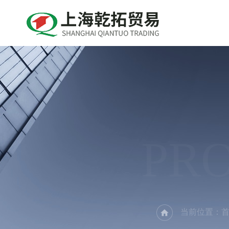
PR
当前位置：