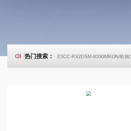
热门搜索：
E5CC-RX2DSM-800OMRON