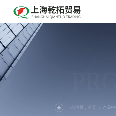
PR
当前位置：
首页
产品中