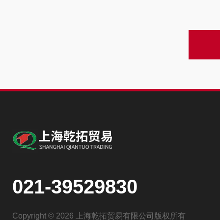
021-39529830
Copyright © 2026 上海乾拓贸易有限公司版权所有