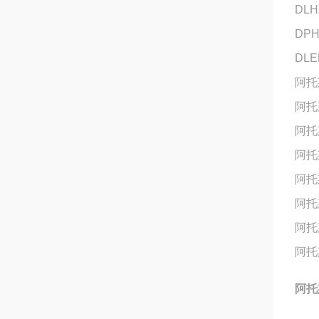
DLH
DPH
DLE
阿托斯
阿托
阿托斯
阿托斯
阿托斯
阿托斯
阿托斯
阿托斯
阿托