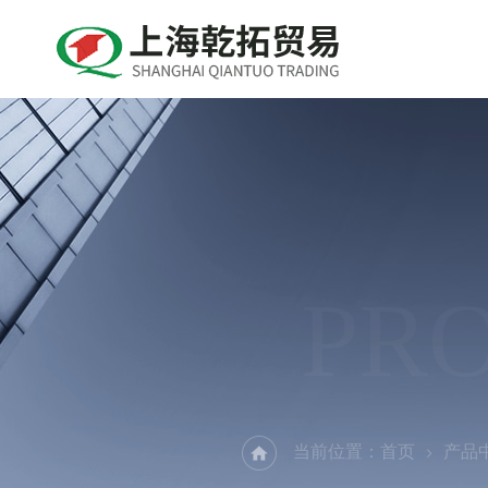
PR
当前位置：
首页
产品