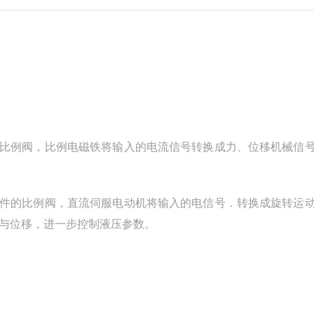
的比例阀，比例电磁铁将输入的电流信号转换成力、位移机械信
元件的比例阀，直流伺服电动机将输入的电信号．转换成旋转运
与位移，进一步控制液压参数。