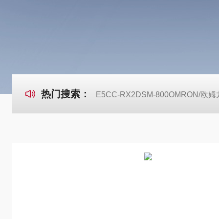
热门搜索：
E5CC-RX2DSM-800OMRON