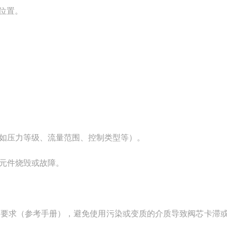
小位置。
如压力等级、流量范围、控制类型等）。
元件烧毁或故障。
术要求（参考手册），避免使用污染或变质的介质导致阀芯卡滞