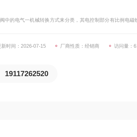
阀中的电气一机械转换方式来分类，其电控制部分有比例电磁
新时间：2026-07-15
厂商性质：经销商
访问量：6
19117262520