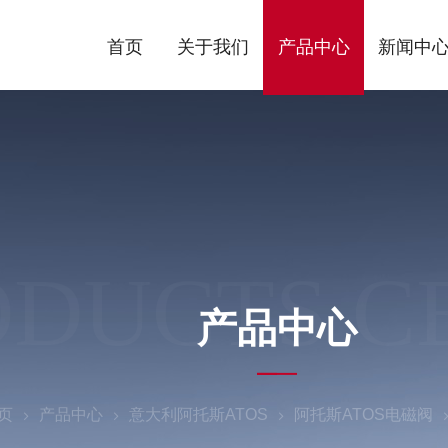
首页
关于我们
产品中心
新闻中
ODUCTS C
产品中心
页
产品中心
意大利阿托斯ATOS
阿托斯ATOS电磁阀