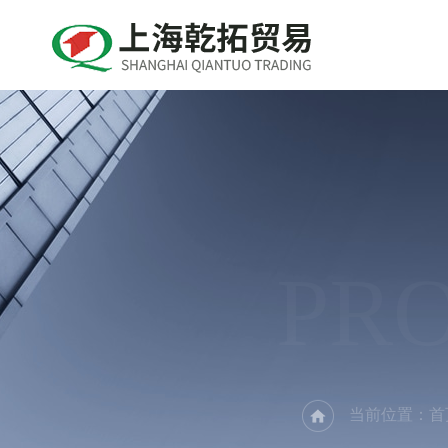
PR
当前位置：
首