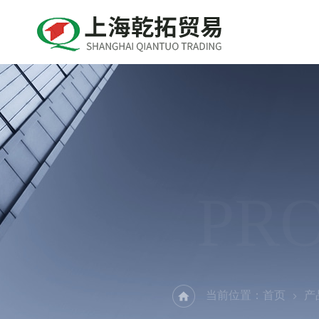
PR
当前位置：
首页
产