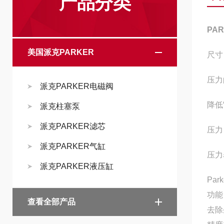
产品分类
PA
美国派克PARKER
尺寸
压力
派克PARKER电磁阀
降低“
派克柱塞泵
派克PARKER滤芯
压力
派克PARKER气缸
压力
派克PARKER液压缸
Pa
功能
查看全部产品
去除