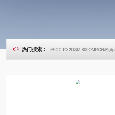
热门搜索：
E5CC-RX2DSM-800OMRON