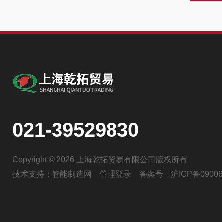
021-39529830
Copyright © 2026 上海乾拓贸易有限公司版权所有
技术支持：
智能制造网
管理登录
备案号：
沪ICP备09006