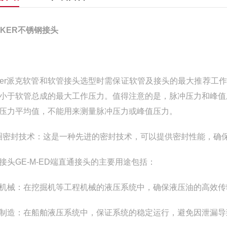
RKER不锈钢接头
rker派克软管和软管接头选型时需保证软管及接头的最大推荐
小于软管总成的最大工作压力。值得注意的是，脉冲压力和峰值
压力平均值，不能用来测量脉冲压力或峰值压力。
圈密封技术：这是一种先进的密封技术，可以提供密封性能，确
接头GE-M-ED端直通接头的主要用途包括：
机械：在挖掘机等工程机械的液压系统中，确保液压油的高效传
制造：在船舶液压系统中，保证系统的稳定运行，避免因泄漏导