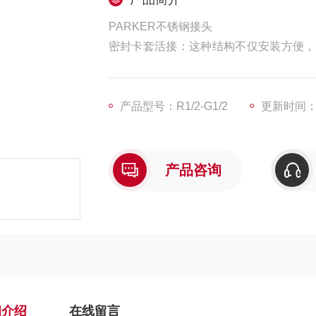
PARKER不锈钢接头
密封卡套活接：这种结构不仅安装方便，
能，能够在恶劣的工作环境中长期稳定运
产品型号：R1/2-G1/2
更新时间：20
产品咨询
细介绍
在线留言