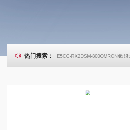
热门搜索：
E5CC-RX2DSM-800OMRON