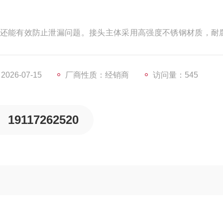
还能有效防止泄漏问题。接头主体采用高强度不锈钢材质，耐
行。
26-07-15
厂商性质：经销商
访问量：545
19117262520