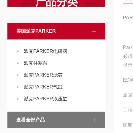
产品分类
PA
美国派克PARKER
Pa
派克PARKER电磁阀
必须
派克柱塞泵
显示
派克PARKER滤芯
ED
派克PARKER气缸
派克
派克PARKER液压缸
工程
查看全部产品
船舶