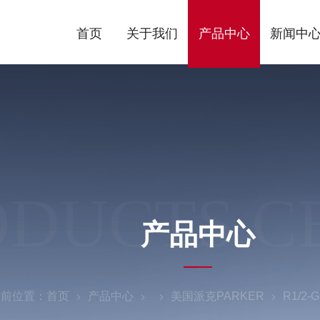
首页
关于我们
产品中心
新闻中
ODUCTS C
产品中心
当前位置：
首页
产品中心
美国派克PARKER
R1/2