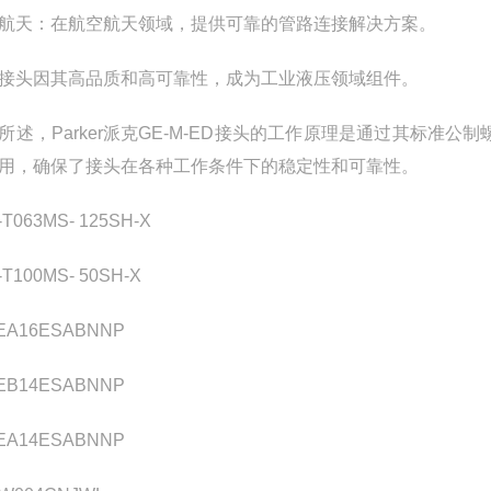
航天：在航空航天领域，提供可靠的管路连接解决方案。
接头因其高品质和高可靠性，成为工业液压领域组件。
所述，Parker派克GE-M-ED接头的工作原理是通过其标
用，确保了接头在各种工作条件下的稳定性和可靠性。
-T063MS- 125SH-X
-T100MS- 50SH-X
EA16ESABNNP
EB14ESABNNP
EA14ESABNNP