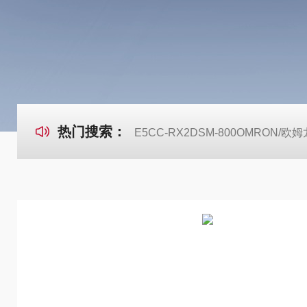
热门搜索：
E5CC-RX2DSM-800OMRON