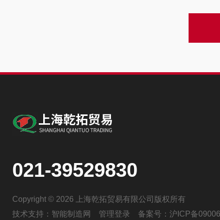
021-39529830
Copyright © 2026 上海乾拓贸易有限公司版权所有
技术支持：
智能制造网
管理登录
备案号：
沪ICP备09006