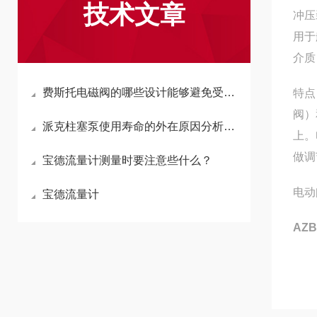
技术文章
冲压
用于
介质
费斯托电磁阀的哪些设计能够避免受到压力的侵害
特点
阀）
派克柱塞泵使用寿命的外在原因分析及预防措施
上。
做调
宝德流量计测量时要注意些什么？
电动
宝德流量计
AZ