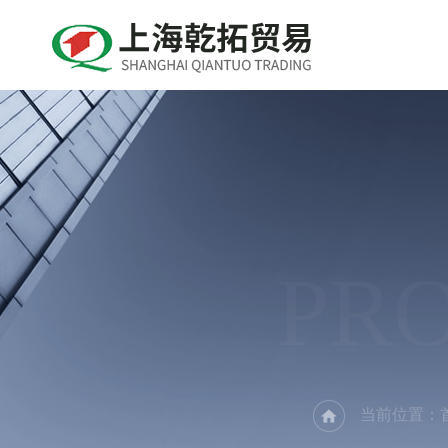
PR
当前位置：