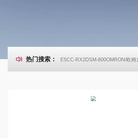
热门搜索：
E5CC-RX2DSM-800OMRON