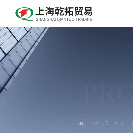
PR
当前位置：
首页