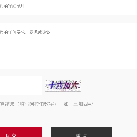
算结果（填写阿拉伯数字），如：三加四=7