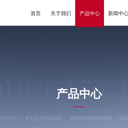
首页
关于我们
产品中心
新闻中
ODUCTS C
产品中心
产品中心
美国派克PARKER
派克PARKER电磁阀
PA