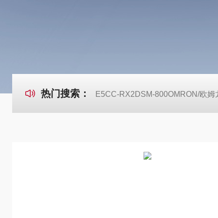
热门搜索：
E5CC-RX2DSM-800OMRON