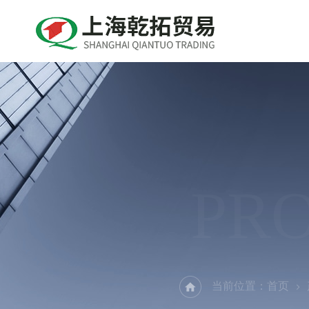
PR
当前位置：
首页