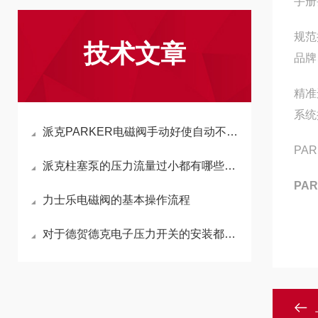
手册
规范
技术文章
品牌
精准
系统
派克PARKER电磁阀手动好使自动不好使,原因分析及解决方案
PA
派克柱塞泵的压力流量过小都有哪些原因？
PA
力士乐电磁阀的基本操作流程
对于德贺德克电子压力开关的安装都有哪些要求呢