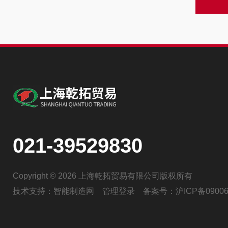
021-39529830
Copyright © 2026 上海乾拓贸易有限公司版权所有
技术支持：
智能制造网
管理登录
备案号：
沪ICP备09006