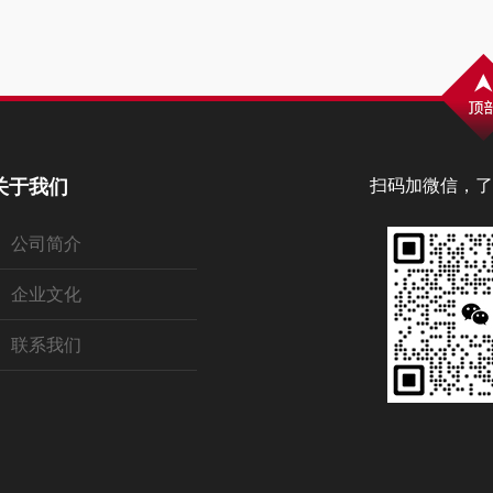
关于我们
扫码加微信，了
公司简介
企业文化
联系我们