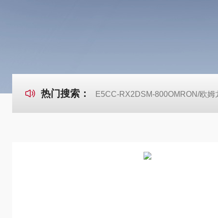
热门搜索：
E5CC-RX2DSM-800OMRON