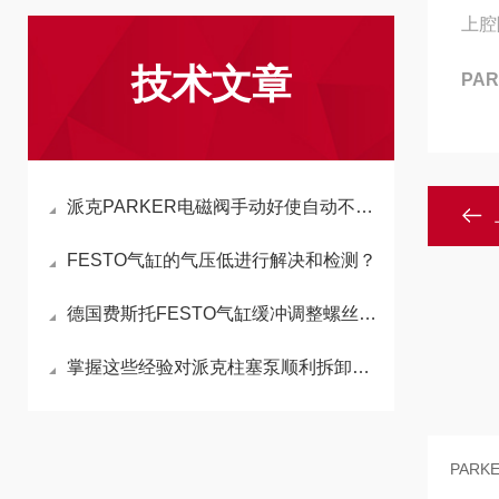
上腔
技术文章
PA
派克PARKER电磁阀手动好使自动不好使,原因分析及解决方案
FESTO气缸的气压低进行解决和检测？
德国费斯托FESTO气缸缓冲调整螺丝的功能与调整方法
掌握这些经验对派克柱塞泵顺利拆卸有很大帮助