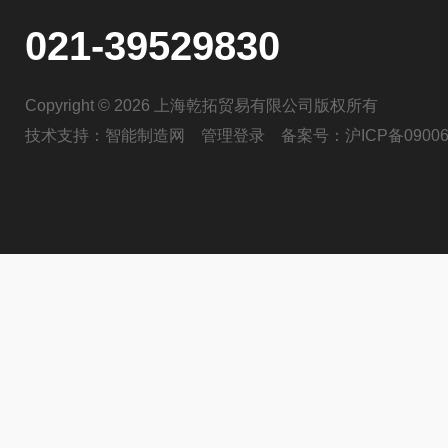
021-39529830
Copyright © 2026 上海乾拓贸易有限公司版权所有
技术支持：
智能制造网
管理登录
备案号：
沪ICP备09006