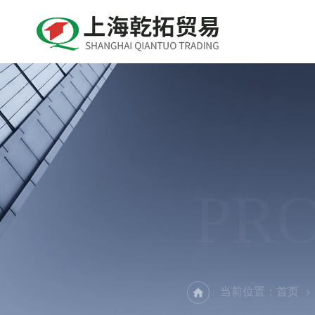
PR
当前位置：
首页