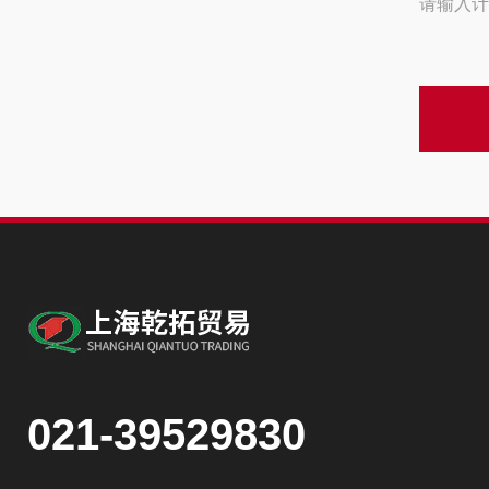
请输入计
021-39529830