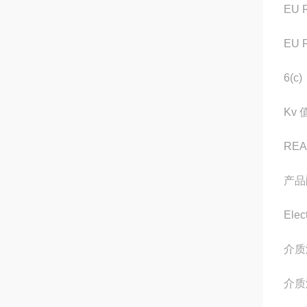
EU 
EU R
6(c)
Kv 
RE
产品
Elec
介质
介质