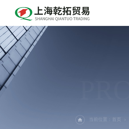
PR
当前位置：
首页