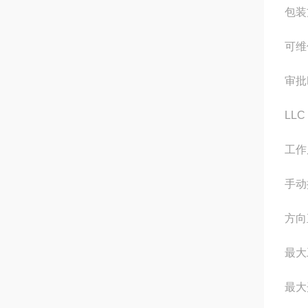
包装
可维
审批
LLC
工作
手动
方向
最大工
最大