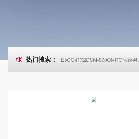
热门搜索：
E5CC-RX2DSM-800OMRON