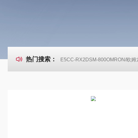
热门搜索：
E5CC-RX2DSM-800OMRON