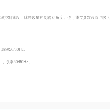
频率控制速度，脉冲数量控制转动角度。也可通过参数设置切换
频率50/60Hz。
，频率50/60Hz。