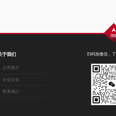
关于我们
扫码加微信，了
公司简介
企业文化
联系我们