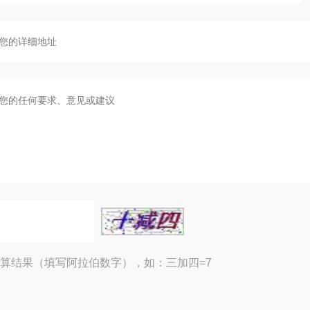
算结果（填写阿拉伯数字），如：三加四=7