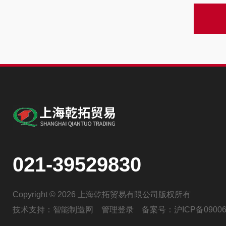
021-39529830
Copyright © 2026 上海乾拓贸易有限公司版权所有
技术支持：
智能制造网
管理登录
备案号：
沪ICP备09006