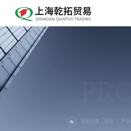
PR
当前位置：
首页
产品