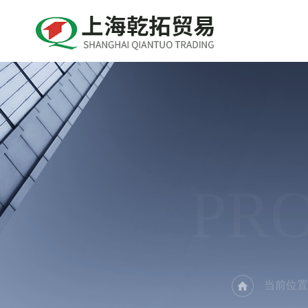
PR
当前位置