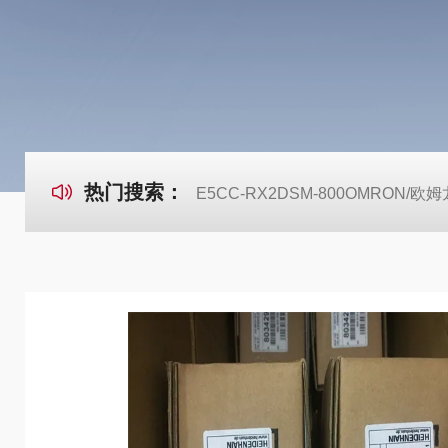
热门搜索：
E5CC-RX2DSM-800OMRON