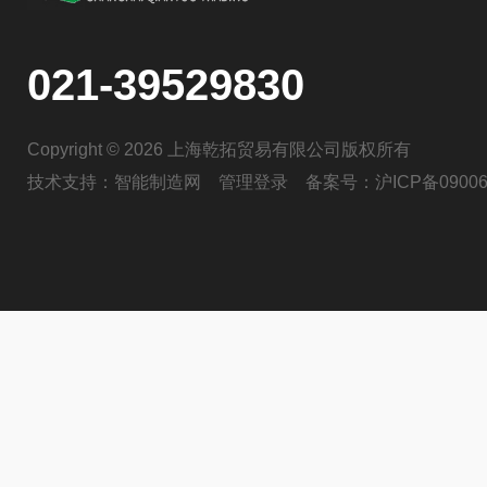
021-39529830
Copyright © 2026 上海乾拓贸易有限公司版权所有
技术支持：
智能制造网
管理登录
备案号：
沪ICP备09006