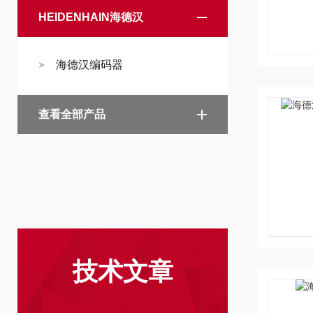
HEIDENHAIN海德汉
海德汉编码器
查看全部产品
技术文章