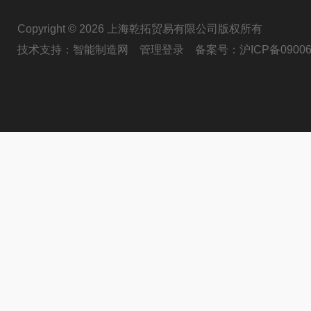
Copyright © 2026 上海乾拓贸易有限公司版权所有
技术支持：
智能制造网
管理登录
备案号：
沪ICP备09006