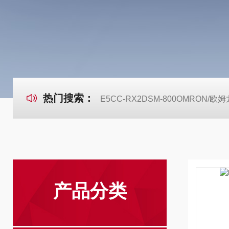
热门搜索：
E5CC-RX2DSM-800OMRON
产品分类