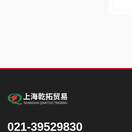
021-39529830