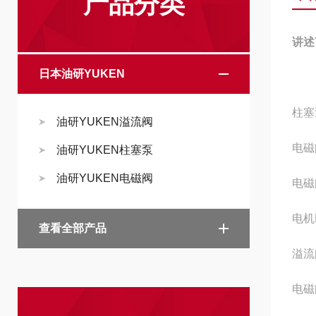
产品分类
讲述Y
日本油研YUKEN
柱塞泵
油研YUKEN溢流阀
电磁阀
油研YUKEN柱塞泵
油研YUKEN电磁阀
电磁阀
电机P
查看全部产品
溢流阀
电磁阀