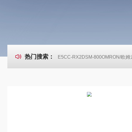
热门搜索：
E5CC-RX2DSM-800OMRON