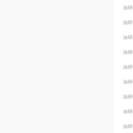
油研电
油研电
油研电
油研电
油研电
油研电
油研电
油研电
油研电