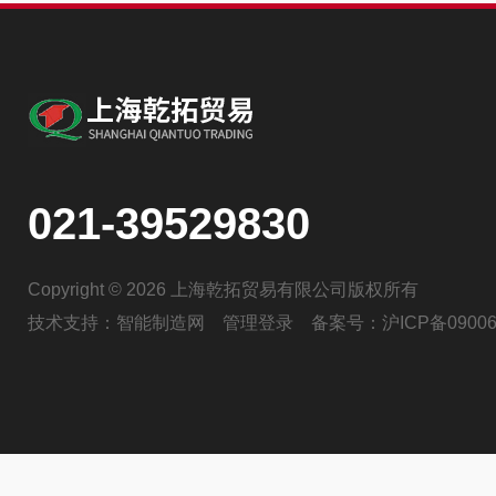
021-39529830
Copyright © 2026 上海乾拓贸易有限公司版权所有
技术支持：
智能制造网
管理登录
备案号：
沪ICP备09006