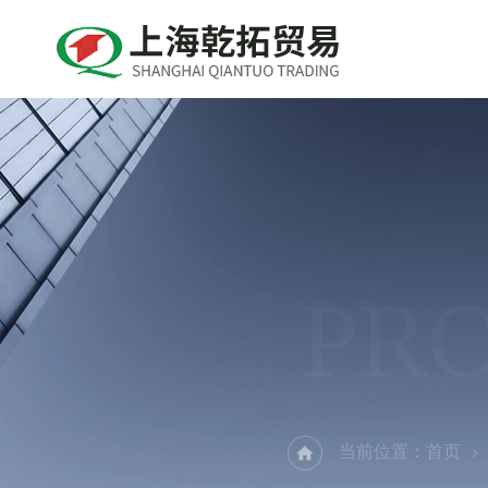
PR
当前位置：
首页