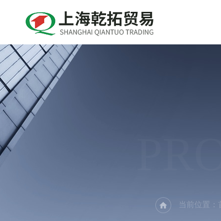
PR
当前位置：