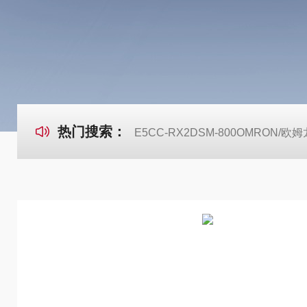
热门搜索：
E5CC-RX2DSM-800OMRON