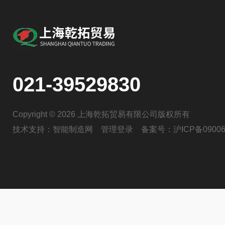
021-39529830
Copyright © 2026 上海乾拓贸易有限公司版权所有
技术支持：
智能制造网
管理登录
备案号：
沪ICP备09006