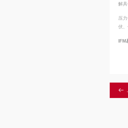
解具
压力
伏、
IF