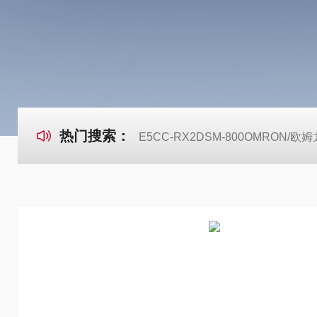
热门搜索：
E5CC-RX2DSM-800OMRON