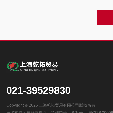
021-39529830
Copyright © 2026 上海乾拓贸易有限公司版权所有
技术支持：
智能制造网
管理登录
备案号：
沪ICP备09006