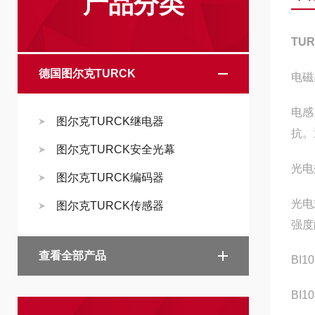
产品分类
TUR
德国图尔克TURCK
电磁
电感
图尔克TURCK继电器
抗。
图尔克TURCK安全光幕
光电
图尔克TURCK编码器
光电
图尔克TURCK传感器
强度
查看全部产品
BI1
BI1