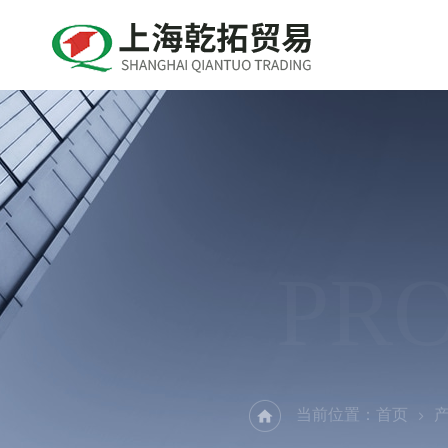
PR
当前位置：
首页