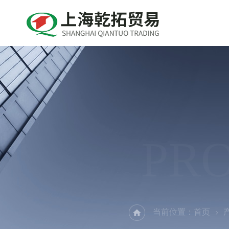
PR
当前位置：
首页