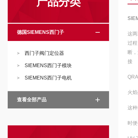
产品分类
SI
德国SIEMENS西门子
这两
过程
断，
西门子阀门定位器
接
SIEMENS西门子模块
QR
SIEMENS西门子电机
火焰
查看全部产品
这种
时便