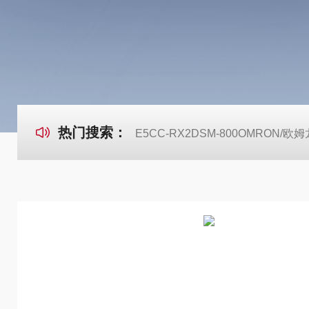
热门搜索：
E5CC-RX2DSM-800OMRON