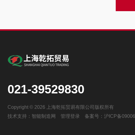
021-39529830
Copyright © 2026 上海乾拓贸易有限公司版权所有
技术支持：
智能制造网
管理登录
备案号：
沪ICP备09006