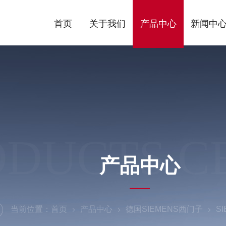
首页
关于我们
产品中心
新闻中
ODUCTS C
产品中心
当前位置：
首页
产品中心
德国SIEMENS西门子
S