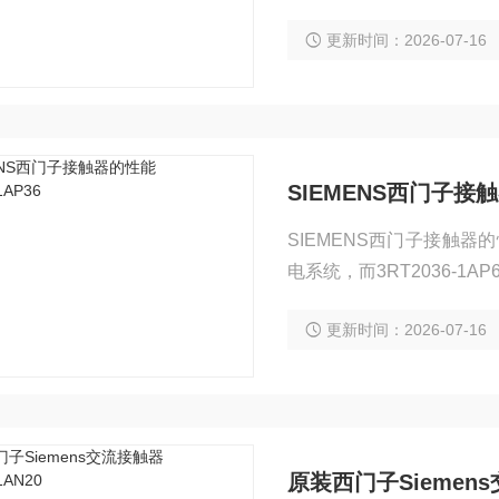
更新时间：2026-07-16
SIEMENS西门子接触
SIEMENS西门子接触器的性
电系统，而3RT2036-1
更新时间：2026-07-16
原装西门子Siemens交