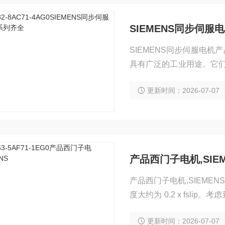
SIEMENS同步伺
SIEMENS同步伺服电机产
具有广泛的工业用途。它们的
高动态型电机 由于具有低惯量
更新时间：2026-07-07
2 紧凑型电机 对需要以
产品西门子电机,SIEM
产品西门子电机,SIEME
度大约为 0.2 x fslip
生 0.2% 的转速精度。
更新时间：2026-07-07
制精度，即大约为 1%。