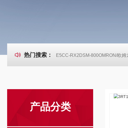
热门搜索：
E5CC-RX2DSM-800OMRON
产品分类