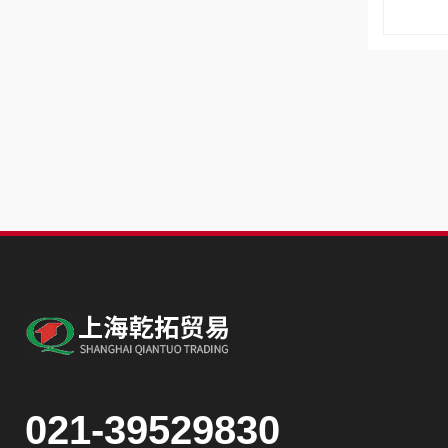
021-39529830