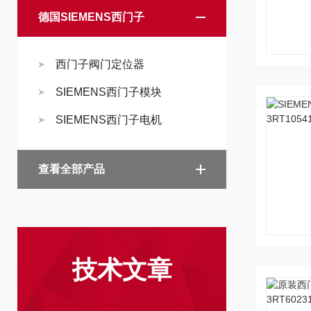
德国SIEMENS西门子
西门子阀门定位器
SIEMENS西门子模块
SIEMENS西门子电机
查看全部产品
技术文章