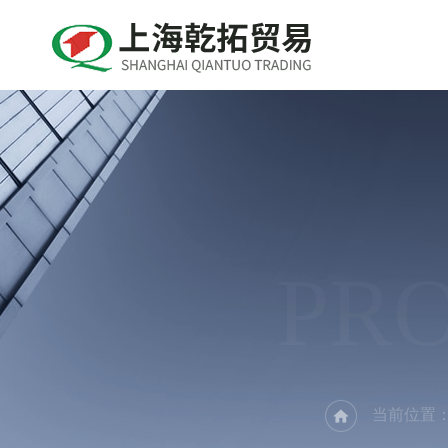
PR
当前位置