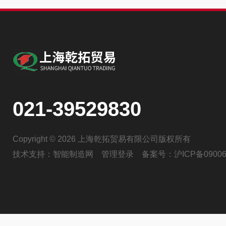
021-39529830
Copyright © 2026 上海乾拓贸易有限公司版权所有
技术支持：
智能制造网
管理登录
备案号：
沪ICP备09006