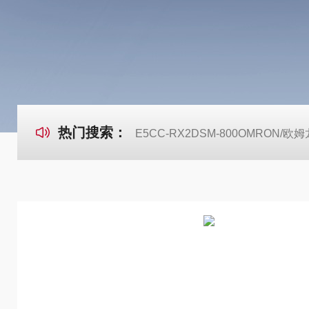
热门搜索：
E5CC-RX2DSM-800OMRON