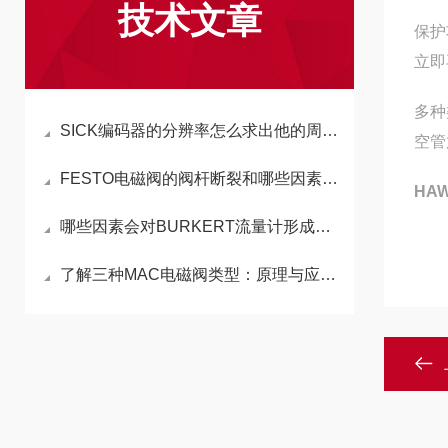
技术文章
保护
立即
多种
SICK编码器的分辨率怎么求出他的周期和频率？
空管
FESTO电磁阀的阀杆断裂和哪些因素有关呢？
HA
哪些因素会对BURKERT流量计形成干扰
了解三种MAC电磁阀类型：原理与应用解析