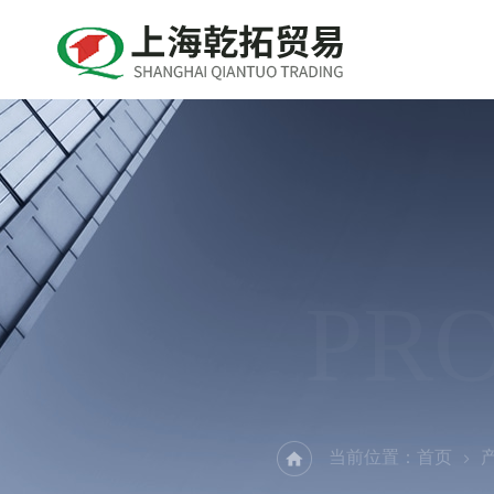
PR
当前位置：
首页