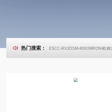
热门搜索：
E5CC-RX2DSM-800OMRON