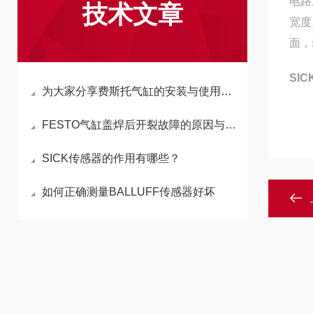
电路
技术文章
宽度
面，
SI
为大家分享费斯托气缸的安装与使用方法有什么？
FESTO气缸盖焊后开裂故障的原因与检修方法
SICK传感器的作用有哪些？
如何正确测量BALLUFF传感器好坏