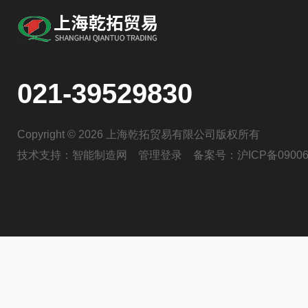
021-39529830
Copyright © 2026 上海乾拓贸易有限公司版权所有
技术支持：
智能制造网
管理登录
备案号：
沪ICP备09006