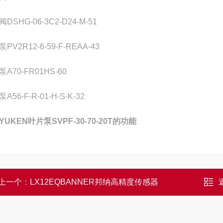
DSHG-06-3C2-D24-M-51
PV2R12-6-59-F-REAA-43
A70-FR01HS-60
A56-F-R-01-H-S-K-32
YUKEN叶片泵SVPF-30-70-20T的功能
上一个：
LX12EQBANNER邦纳高精度传感器