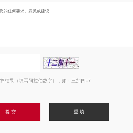
算结果（填写阿拉伯数字），如：三加四=7