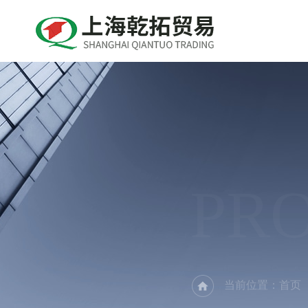
PR
当前位置：
首页