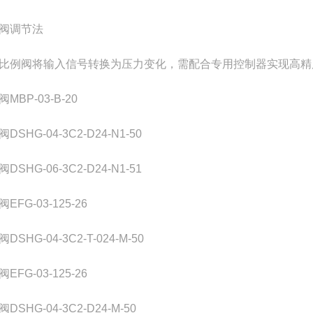
阀调节法
比例阀将输入信号转换为压力变化，需配合专用控制器实现高精
MBP-03-B-20
DSHG-04-3C2-D24-N1-50
DSHG-06-3C2-D24-N1-51
EFG-03-125-26
DSHG-04-3C2-T-024-M-50
EFG-03-125-26
DSHG-04-3C2-D24-M-50