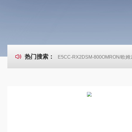
热门搜索：
E5CC-RX2DSM-800OMRON