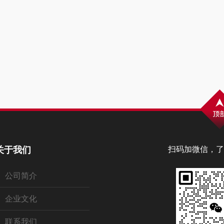
关于我们
扫码加微信，了
公司简介
企业文化
联系我们