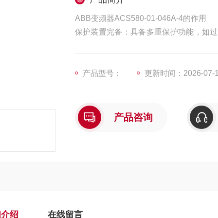
ABB变频器ACS580-01-046A-4的作用
保护装置完备：具备多重保护功能，如过
工况而损坏。此外，还具备诊断和故障功
寿命
产品型号：
更新时间：2026-07-
产品咨询
细介绍
在线留言