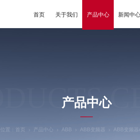
首页
关于我们
产品中心
新闻中
ODUCTS C
产品中心
前位置：
首页
产品中心
ABB
ABB变频器
ABB变频器A