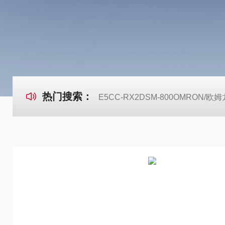
热门搜索：
E5CC-RX2DSM-800OMRON