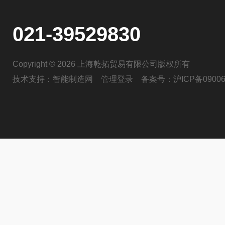
021-39529830
Copyright © 2026 上海乾拓贸易有限公司版权所有
技术支持：
智能制造网
管理登录
备案号：
沪ICP备09006