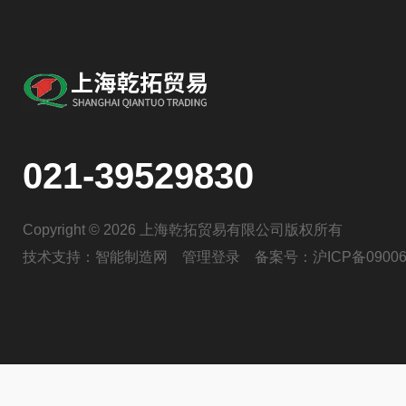
021-39529830
Copyright © 2026 上海乾拓贸易有限公司版权所有
技术支持：
智能制造网
管理登录
备案号：
沪ICP备09006