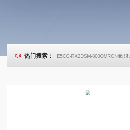
热门搜索：
E5CC-RX2DSM-800OMRON