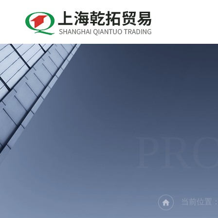
PR
当前位置