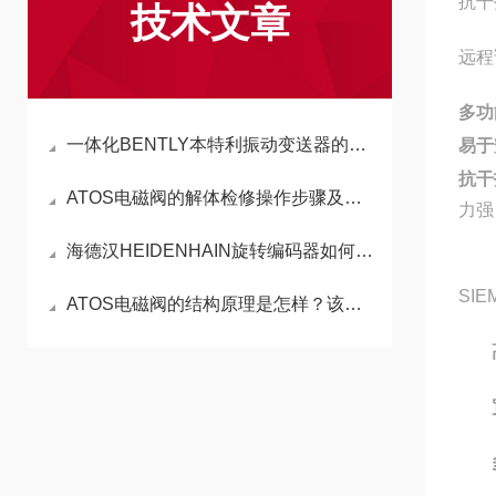
抗干
技术文章
远程
多功
一体化BENTLY本特利振动变送器的使用方法详解
易于
抗干
ATOS电磁阀的解体检修操作步骤及工艺要求
力强
海德汉HEIDENHAIN旋转编码器如何选型？
SI
ATOS电磁阀的结构原理是怎样？该如何选型？