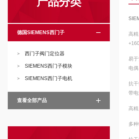
产品分类
SI
德国SIEMENS西门子
高精
+1
西门子阀门定位器
易于
SIEMENS西门子模块
电偶
SIEMENS西门子电机
抗干
带电
查看全部产品
高精
多种