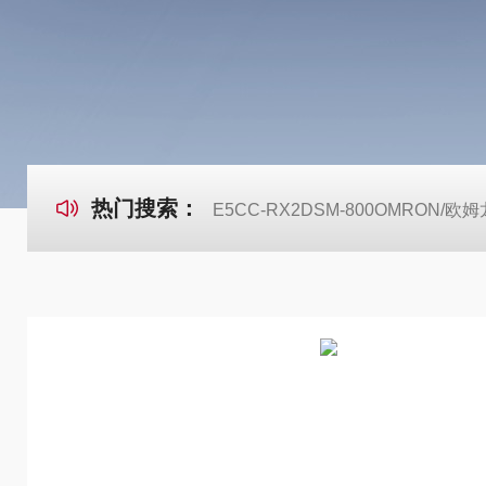
热门搜索：
E5CC-RX2DSM-800OMRON