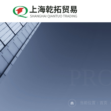
PR
当前位置：
首页