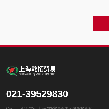
021-39529830
Copyright © 2026 上海乾拓贸易有限公司版权所有