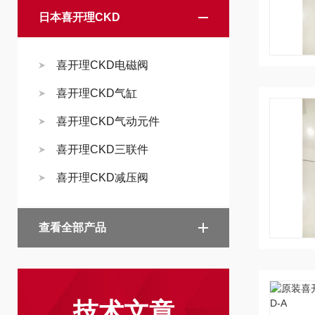
日本喜开理CKD
喜开理CKD电磁阀
喜开理CKD气缸
喜开理CKD气动元件
喜开理CKD三联件
喜开理CKD减压阀
查看全部产品
技术文章