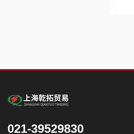
021-39529830