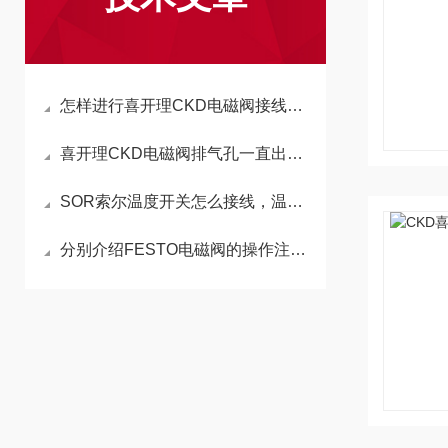
怎样进行喜开理CKD电磁阀接线才属于正确接法
喜开理CKD电磁阀排气孔一直出气的原因是什么
SOR索尔温度开关怎么接线，温度开关怎么接线
分别介绍FESTO电磁阀的操作注意事项与包装运输