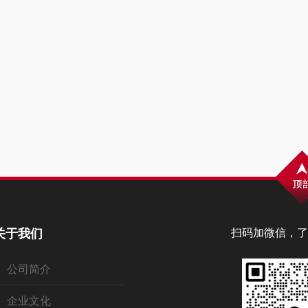
关于我们
扫码加微信，了
公司简介
企业文化