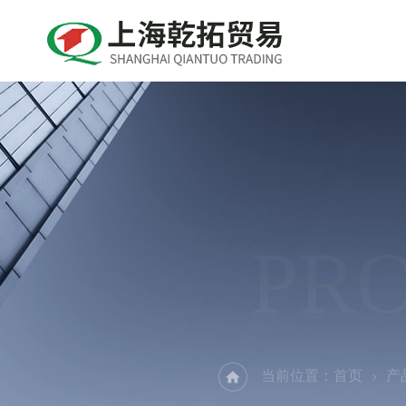
PR
当前位置：
首页
产