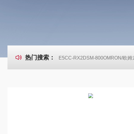
热门搜索：
E5CC-RX2DSM-800OMRON