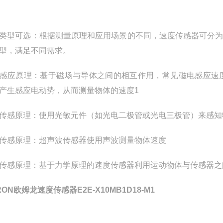
类型可选：根据测量原理和应用场景的不同，速度传感器可分
型，满足不同需求。
感应原理：基于磁场与导体之间的相互作用，常见磁电感应速
产生感应电动势，从而测量物体的速度1
传感原理：使用光敏元件（如光电二极管或光电三极管）来感知
传感原理：超声波传感器使用声波测量物体速度
传感原理：基于力学原理的速度传感器利用运动物体与传感器之
RON欧姆龙速度传感器E2E-X10MB1D18-M1