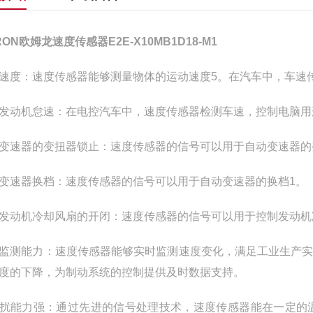
RON欧姆龙速度传感器E2E-X10MB1D18-M1
速度：速度传感器能够测量物体的运动速度5。在汽车中，车速
发动机怠速：在电控汽车中，速度传感器检测车速，控制电脑用
变速器的变扭器锁止：速度传感器的信号可以用于自动变速器的
变速器换档：速度传感器的信号可以用于自动变速器的换档1。
发动机冷却风扇的开闭：速度传感器的信号可以用于控制发动机
监测能力：速度传感器能够实时监测速度变化，满足工业生产
度的下降，为制动系统的控制提供及时数据支持。
扰能力强：通过先进的信号处理技术，速度传感器能在一定的