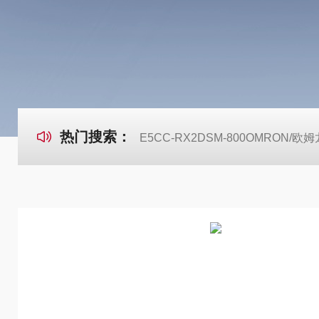
热门搜索：
E5CC-RX2DSM-800OMRON