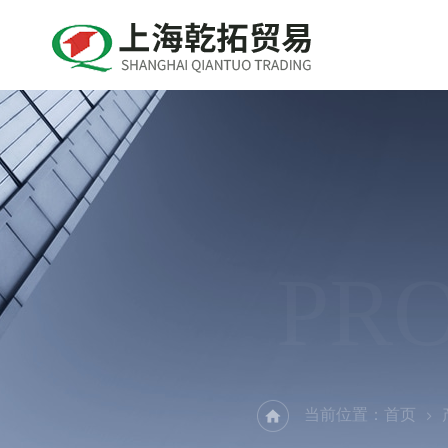
PR
当前位置：
首页