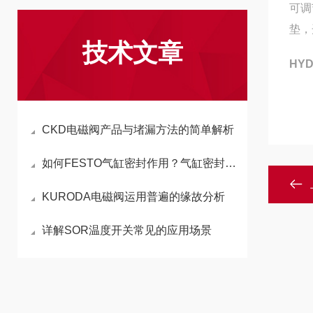
可调
垫，
技术文章
HY
CKD电磁阀产品与堵漏方法的简单解析
如何FESTO气缸密封作用？气缸密封测试
KURODA电磁阀运用普遍的缘故分析
详解SOR温度开关常见的应用场景