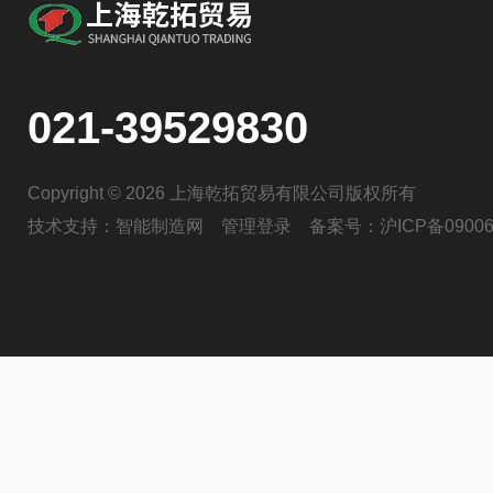
021-39529830
Copyright © 2026 上海乾拓贸易有限公司版权所有
技术支持：
智能制造网
管理登录
备案号：
沪ICP备09006